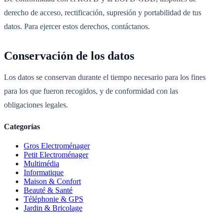
derecho de acceso, rectificación, supresión y portabilidad de tus
datos. Para ejercer estos derechos, contáctanos.
Conservación de los datos
Los datos se conservan durante el tiempo necesario para los fines
para los que fueron recogidos, y de conformidad con las
obligaciones legales.
Categorías
Gros Electroménager
Petit Electroménager
Multimédia
Informatique
Maison & Confort
Beauté & Santé
Téléphonie & GPS
Jardin & Bricolage