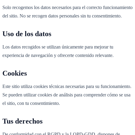
Solo recogemos los datos necesarios para el correcto funcionamiento
del sitio. No se recogen datos personales sin tu consentimiento.
Uso de los datos
Los datos recogidos se utilizan únicamente para mejorar tu
experiencia de navegación y ofrecerte contenido relevante.
Cookies
Este sitio utiliza cookies técnicas necesarias para su funcionamiento.
Se pueden utilizar cookies de análisis para comprender cómo se usa
el sitio, con tu consentimiento.
Tus derechos
De conformidad con el RGPD y la LOPD-GDD, dispones de