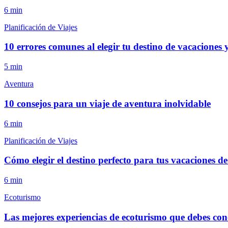
6
min
Planificación de Viajes
10 errores comunes al elegir tu destino de vacaciones 
5
min
Aventura
10 consejos para un viaje de aventura inolvidable
6
min
Planificación de Viajes
Cómo elegir el destino perfecto para tus vacaciones d
6
min
Ecoturismo
Las mejores experiencias de ecoturismo que debes con