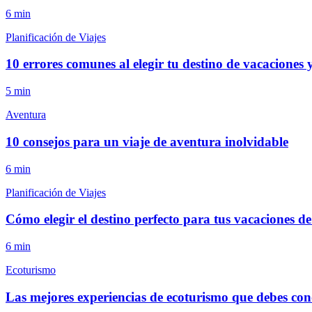
6
min
Planificación de Viajes
10 errores comunes al elegir tu destino de vacaciones 
5
min
Aventura
10 consejos para un viaje de aventura inolvidable
6
min
Planificación de Viajes
Cómo elegir el destino perfecto para tus vacaciones d
6
min
Ecoturismo
Las mejores experiencias de ecoturismo que debes con